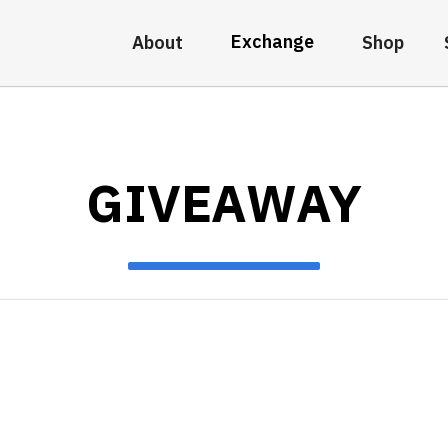
Exchange
About
Shop
GIVEAWAY