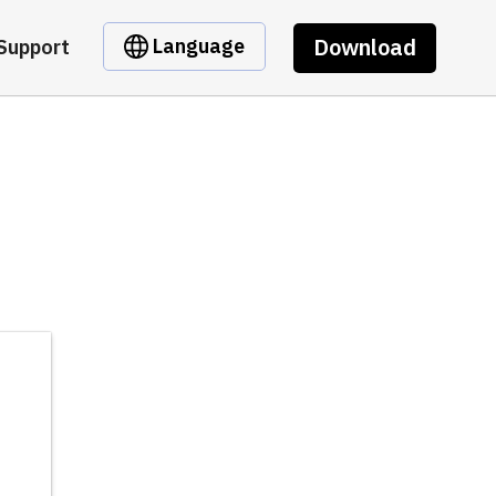
Download
Language
Support